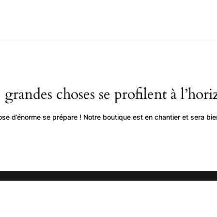
 grandes choses se profilent à l’hori
se d’énorme se prépare ! Notre boutique est en chantier et sera bien